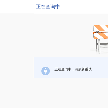
正在查询中
正在查询中，请刷新重试