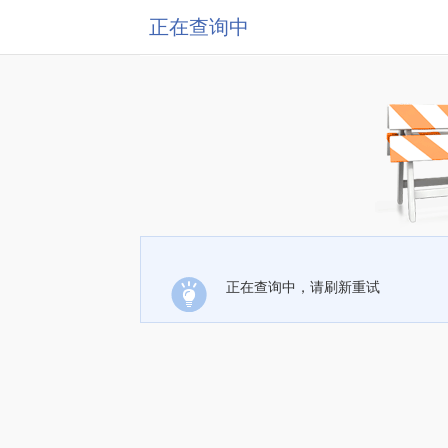
正在查询中
正在查询中，请刷新重试