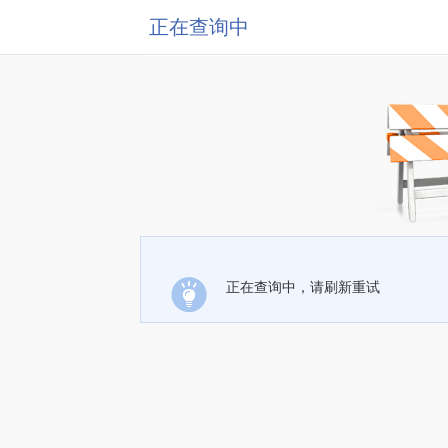
正在查询中
正在查询中，请刷新重试