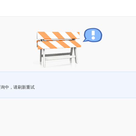
查询中，请刷新重试