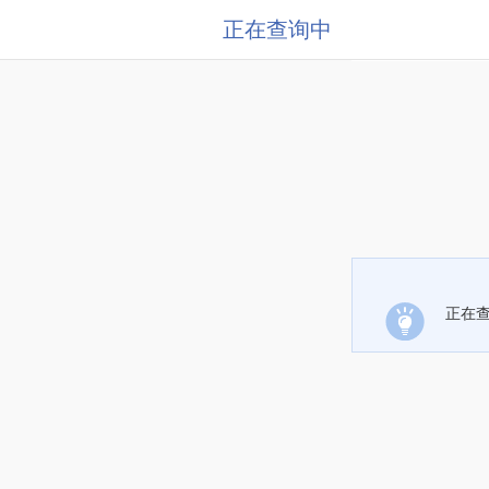
正在查询中
正在