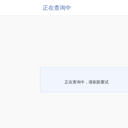
正在查询中
正在查询中，请刷新重试