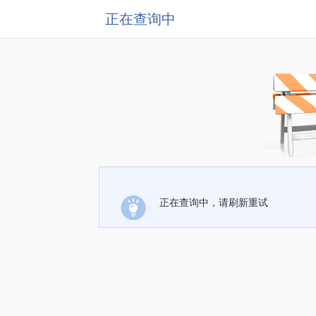
正在查询中
正在查询中，请刷新重试