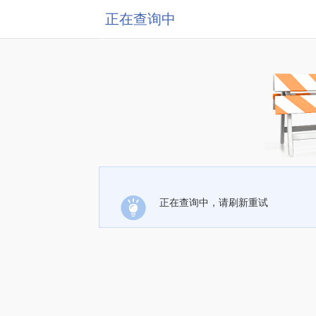
正在查询中
正在查询中，请刷新重试